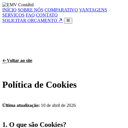
INÍCIO
SOBRE NÓS
COMPARATIVO
VANTAGENS
SERVIÇOS
FAQ
CONTATO
SOLICITAR ORÇAMENTO
Voltar ao site
Política de Cookies
Última atualização:
10 de abril de 2026
1. O que são Cookies?