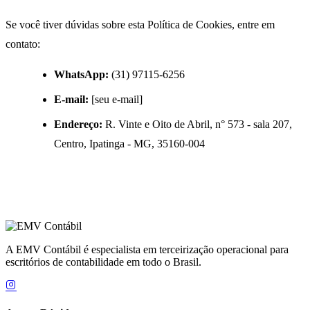
Se você tiver dúvidas sobre esta Política de Cookies, entre em
contato:
WhatsApp:
(31) 97115-6256
E-mail:
[seu e-mail]
Endereço:
R. Vinte e Oito de Abril, n° 573 - sala 207,
Centro, Ipatinga - MG, 35160-004
A EMV Contábil é especialista em terceirização operacional para
escritórios de contabilidade em todo o Brasil.