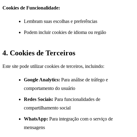
Cookies de Funcionalidade:
Lembram suas escolhas e preferências
Podem incluir cookies de idioma ou região
4. Cookies de Terceiros
Este site pode utilizar cookies de terceiros, incluindo:
Google Analytics:
Para análise de tráfego e
comportamento do usuário
Redes Sociais:
Para funcionalidades de
compartilhamento social
WhatsApp:
Para integração com o serviço de
mensagens