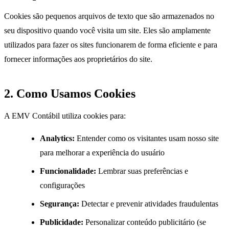
Cookies são pequenos arquivos de texto que são armazenados no
seu dispositivo quando você visita um site. Eles são amplamente
utilizados para fazer os sites funcionarem de forma eficiente e para
fornecer informações aos proprietários do site.
2. Como Usamos Cookies
A EMV Contábil utiliza cookies para:
Analytics:
Entender como os visitantes usam nosso site
para melhorar a experiência do usuário
Funcionalidade:
Lembrar suas preferências e
configurações
Segurança:
Detectar e prevenir atividades fraudulentas
Publicidade:
Personalizar conteúdo publicitário (se