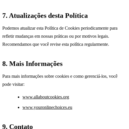
7. Atualizações desta Política
Podemos atualizar esta Política de Cookies periodicamente para
refletir mudanças em nossas práticas ou por motivos legais.
Recomendamos que você revise esta política regularmente.
8. Mais Informações
Para mais informações sobre cookies e como gerenciá-los, você
pode visitar:
www.allaboutcookies.org
www.youronlinechoices.eu
9. Contato