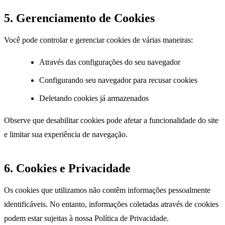
5. Gerenciamento de Cookies
Você pode controlar e gerenciar cookies de várias maneiras:
Através das configurações do seu navegador
Configurando seu navegador para recusar cookies
Deletando cookies já armazenados
Observe que desabilitar cookies pode afetar a funcionalidade do site
e limitar sua experiência de navegação.
6. Cookies e Privacidade
Os cookies que utilizamos não contêm informações pessoalmente
identificáveis. No entanto, informações coletadas através de cookies
podem estar sujeitas à nossa Política de Privacidade.