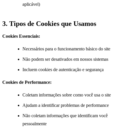
aplicável)
3. Tipos de Cookies que Usamos
Cookies Essenciais:
Necessários para o funcionamento básico do site
Não podem ser desativados em nossos sistemas
Incluem cookies de autenticação e segurança
Cookies de Performance:
Coletam informações sobre como você usa o site
Ajudam a identificar problemas de performance
Não coletam informações que identificam você
pessoalmente